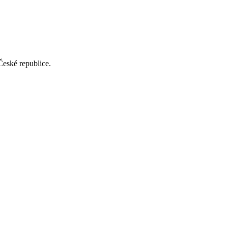
České republice.