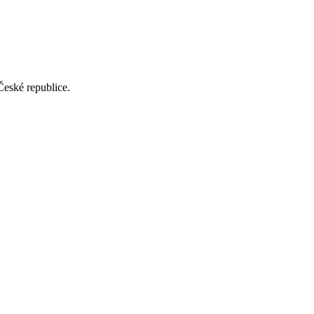
České republice.