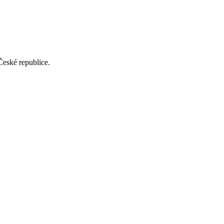
České republice.