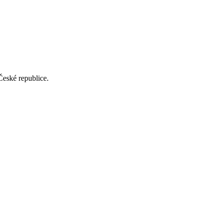
České republice.