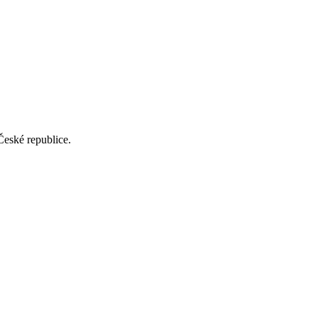
České republice.