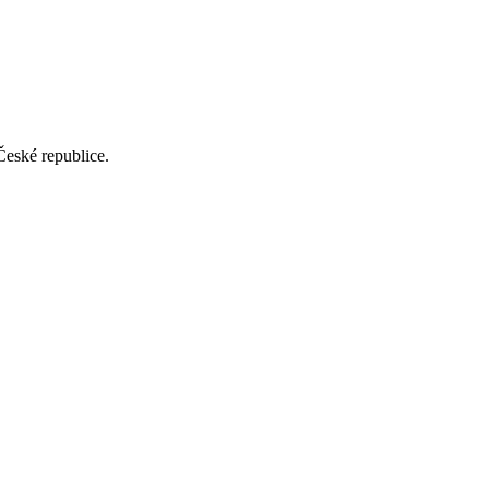
České republice.